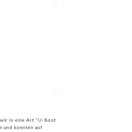
wir in eine Art “U-Boot
n und konnten auf