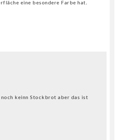
rfläche eine besondere Farbe hat.
 noch keinn Stockbrot aber das ist