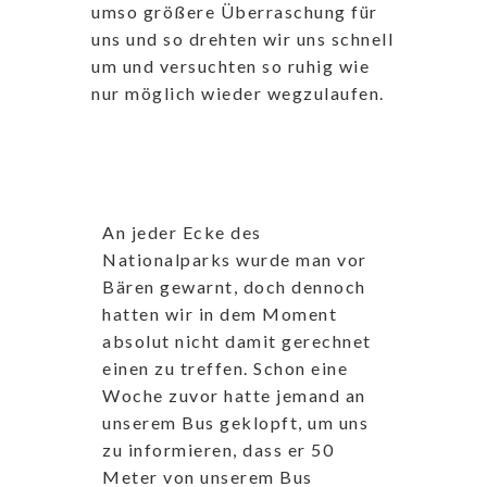
umso größere Überraschung für
uns und so drehten wir uns schnell
um und versuchten so ruhig wie
nur möglich wieder wegzulaufen.
An jeder Ecke des
Nationalparks wurde man vor
Bären gewarnt, doch dennoch
hatten wir in dem Moment
absolut nicht damit gerechnet
einen zu treffen. Schon eine
Woche zuvor hatte jemand an
unserem Bus geklopft, um uns
zu informieren, dass er 50
Meter von unserem Bus