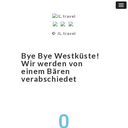
© JL.travel
Bye Bye Westküste!
Wir werden von
einem Bären
verabschiedet
0