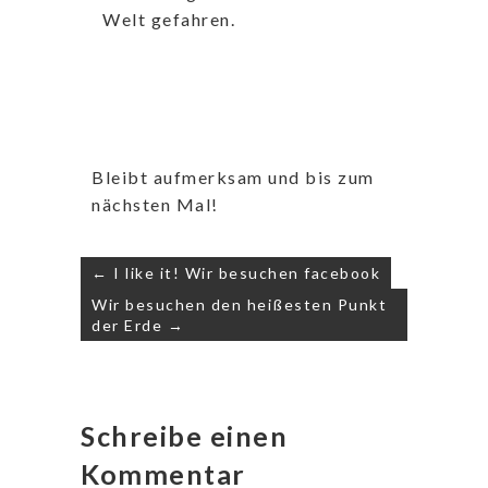
Welt gefahren.
Bleibt aufmerksam und bis zum
nächsten Mal!
← I like it! Wir besuchen facebook
Wir besuchen den heißesten Punkt
der Erde →
Schreibe einen
Kommentar