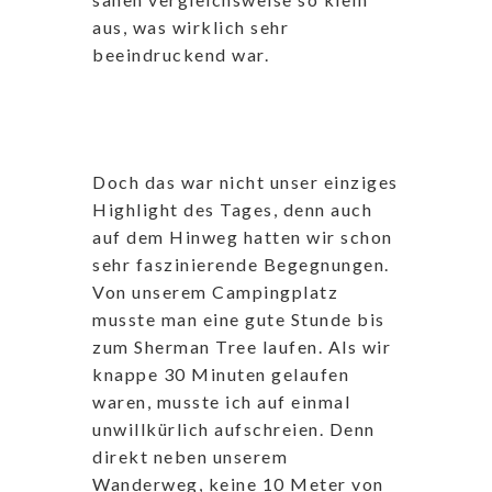
aus, was wirklich sehr
beeindruckend war.
Doch das war nicht unser einziges
Highlight des Tages, denn auch
auf dem Hinweg hatten wir schon
sehr faszinierende Begegnungen.
Von unserem Campingplatz
musste man eine gute Stunde bis
zum Sherman Tree laufen. Als wir
knappe 30 Minuten gelaufen
waren, musste ich auf einmal
unwillkürlich aufschreien. Denn
direkt neben unserem
Wanderweg, keine 10 Meter von