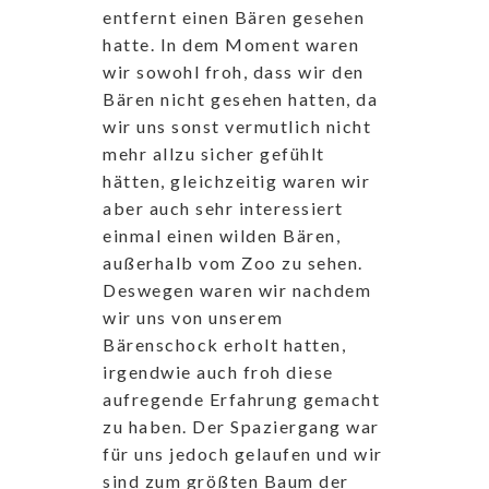
entfernt einen Bären gesehen
hatte. In dem Moment waren
wir sowohl froh, dass wir den
Bären nicht gesehen hatten, da
wir uns sonst vermutlich nicht
mehr allzu sicher gefühlt
hätten, gleichzeitig waren wir
aber auch sehr interessiert
einmal einen wilden Bären,
außerhalb vom Zoo zu sehen.
Deswegen waren wir nachdem
wir uns von unserem
Bärenschock erholt hatten,
irgendwie auch froh diese
aufregende Erfahrung gemacht
zu haben. Der Spaziergang war
für uns jedoch gelaufen und wir
sind zum größten Baum der