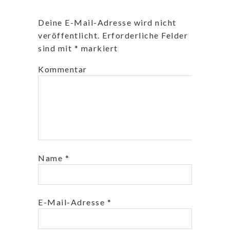
Deine E-Mail-Adresse wird nicht
veröffentlicht.
Erforderliche Felder
sind mit
*
markiert
Kommentar
Name
*
E-Mail-Adresse
*