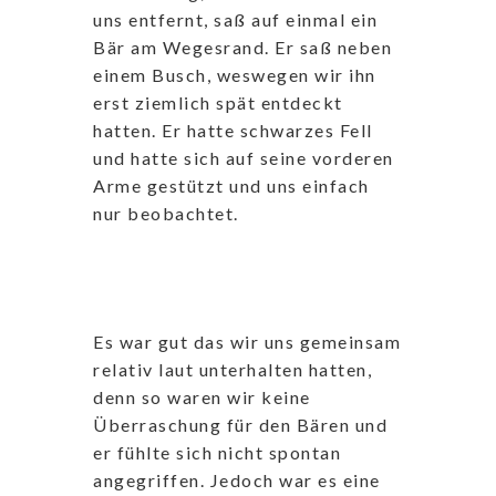
uns entfernt, saß auf einmal ein
Bär am Wegesrand. Er saß neben
einem Busch, weswegen wir ihn
erst ziemlich spät entdeckt
hatten. Er hatte schwarzes Fell
und hatte sich auf seine vorderen
Arme gestützt und uns einfach
nur beobachtet.
Es war gut das wir uns gemeinsam
relativ laut unterhalten hatten,
denn so waren wir keine
Überraschung für den Bären und
er fühlte sich nicht spontan
angegriffen. Jedoch war es eine