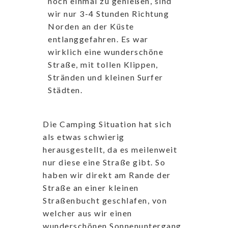
noch einmal zu genießen, sind
wir nur 3-4 Stunden Richtung
Norden an der Küste
entlanggefahren. Es war
wirklich eine wunderschöne
Straße, mit tollen Klippen,
Stränden und kleinen Surfer
Städten.
Die Camping Situation hat sich
als etwas schwierig
herausgestellt, da es meilenweit
nur diese eine Straße gibt. So
haben wir direkt am Rande der
Straße an einer kleinen
Straßenbucht geschlafen, von
welcher aus wir einen
wunderschönen Sonnenuntergang