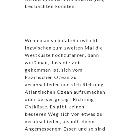
beobachten konnten.
Wenn man sich dabei erwischt
Inzwischen zum zweiten Mal die
Westküste hochzufahren, dann
weiß man, dass die Zeit
gekommen ist, sich vom
Pazifischen Ozean zu
verabschieden und sich Richtung
Atlantischen Ozean aufzumachen
oder besser gesagt Richtung
Ostküste. Es gibt keinen
besseren Weg sich von etwas zu
verabschieden, als mit einem
Angemessenem Essen und so sind