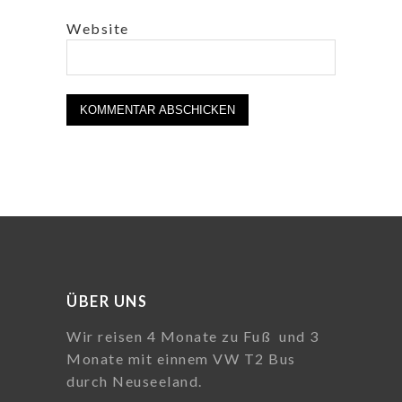
Website
ÜBER UNS
Wir reisen 4 Monate zu Fuß und 3
Monate mit einnem VW T2 Bus
durch Neuseeland.