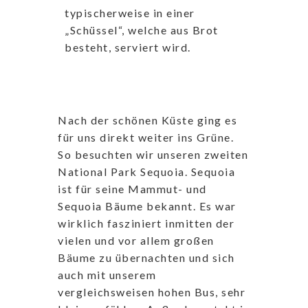
typischerweise in einer
„Schüssel“, welche aus Brot
besteht, serviert wird.
Nach der schönen Küste ging es
für uns direkt weiter ins Grüne.
So besuchten wir unseren zweiten
National Park Sequoia. Sequoia
ist für seine Mammut- und
Sequoia Bäume bekannt. Es war
wirklich fasziniert inmitten der
vielen und vor allem großen
Bäume zu übernachten und sich
auch mit unserem
vergleichsweisen hohen Bus, sehr