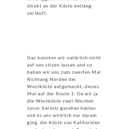
direkt an der Küste entlang
verläuft.
Das konnten wir natürlich nicht
auf uns sitzen lassen und so
haben wir uns zum zweiten Mal
Richtung Norden der
Westküste aufgemacht, dieses
Mal auf der Route 1. Da wir ja
die Westküste zwei Wochen
zuvor bereits gesehen hatten
und es uns wirklich nur darum
ging, die Küste von Kalifornien