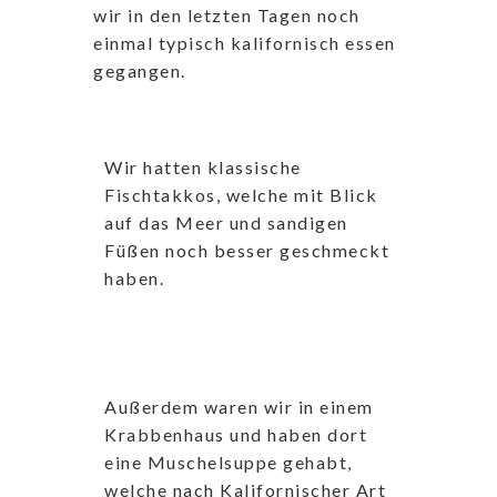
wir in den letzten Tagen noch
einmal typisch kalifornisch essen
gegangen.
Wir hatten klassische
Fischtakkos, welche mit Blick
auf das Meer und sandigen
Füßen noch besser geschmeckt
haben.
Außerdem waren wir in einem
Krabbenhaus und haben dort
eine Muschelsuppe gehabt,
welche nach Kalifornischer Art