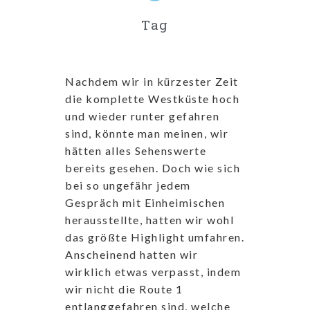
Tag
Nachdem wir in kürzester Zeit
die komplette Westküste hoch
und wieder runter gefahren
sind, könnte man meinen, wir
hätten alles Sehenswerte
bereits gesehen. Doch wie sich
bei so ungefähr jedem
Gespräch mit Einheimischen
herausstellte, hatten wir wohl
das größte Highlight umfahren.
Anscheinend hatten wir
wirklich etwas verpasst, indem
wir nicht die Route 1
entlanggefahren sind, welche